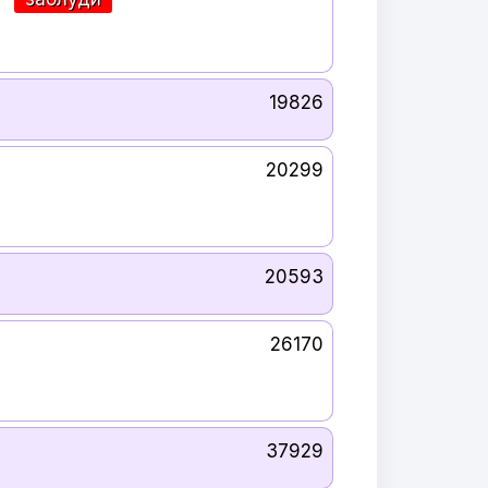
19826
20299
20593
26170
37929