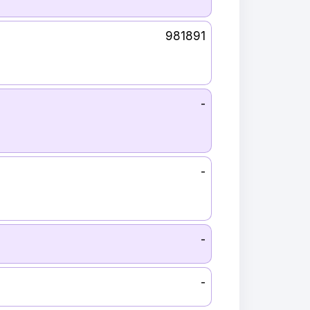
981891
-
-
-
-