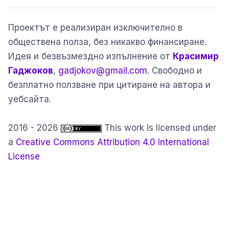
Проектът е реализиран изключително в
обществена полза, без никакво финансиране.
Идея и безвъзмездно изпълнение от
Красимир
Гаджоков
,
gadjokov@gmail.com
. Свободно и
безплатно ползване при цитиране на автора и
уебсайта.
2016 - 2026
This work is licensed under
a
Creative Commons Attribution 4.0 International
License