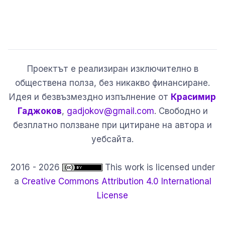
Проектът е реализиран изключително в
обществена полза, без никакво финансиране.
Идея и безвъзмездно изпълнение от
Красимир
Гаджоков
,
gadjokov@gmail.com
. Свободно и
безплатно ползване при цитиране на автора и
уебсайта.
2016 - 2026
This work is licensed under
a
Creative Commons Attribution 4.0 International
License