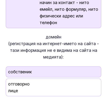
начин за контакт - нито
емейл, нито формуляр, нито
физически адрес или
телефон
домейн
(регистрация на интернет-името на сайта -
тази информация
не е
видима на сайта на
медията):
собственик
отговорно
лице