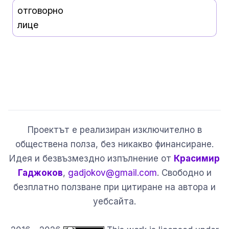
отговорно
лице
Проектът е реализиран изключително в
обществена полза, без никакво финансиране.
Идея и безвъзмездно изпълнение от
Красимир
Гаджоков
,
gadjokov@gmail.com
. Свободно и
безплатно ползване при цитиране на автора и
уебсайта.