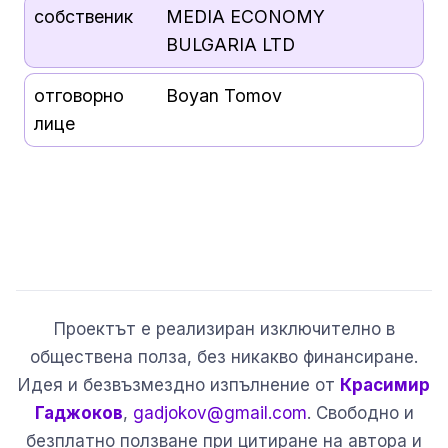
собственик
MEDIA ECONOMY
BULGARIA LTD
отговорно
Boyan Tomov
лице
Проектът е реализиран изключително в
обществена полза, без никакво финансиране.
Идея и безвъзмездно изпълнение от
Красимир
Гаджоков
,
gadjokov@gmail.com
. Свободно и
безплатно ползване при цитиране на автора и