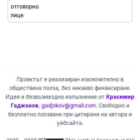
отговорно
лице
Проектът е реализиран изключително в
обществена полза, без никакво финансиране.
Идея и безвъзмездно изпълнение от
Красимир
Гаджоков
,
gadjokov@gmail.com
. Свободно и
безплатно ползване при цитиране на автора и
уебсайта.