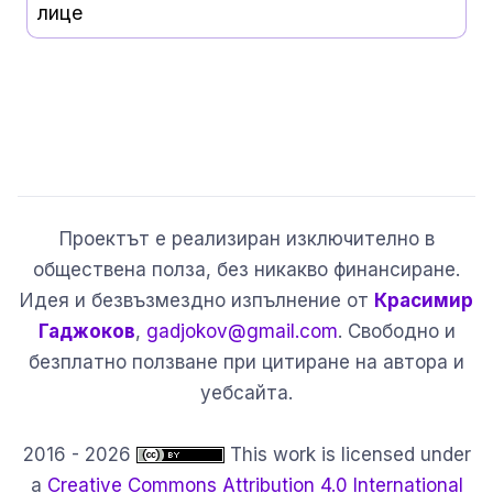
лице
Проектът е реализиран изключително в
обществена полза, без никакво финансиране.
Идея и безвъзмездно изпълнение от
Красимир
Гаджоков
,
gadjokov@gmail.com
. Свободно и
безплатно ползване при цитиране на автора и
уебсайта.
2016 - 2026
This work is licensed under
a
Creative Commons Attribution 4.0 International