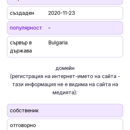
създаден
2020-11-23
популярност
-
сървър в
Bulgaria
държава
домейн
(регистрация на интернет-името на сайта -
тази информация
не е
видима на сайта на
медията):
собственик
отговорно