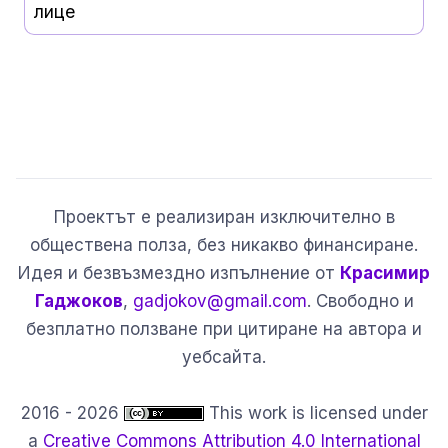
лице
Проектът е реализиран изключително в
обществена полза, без никакво финансиране.
Идея и безвъзмездно изпълнение от
Красимир
Гаджоков
,
gadjokov@gmail.com
. Свободно и
безплатно ползване при цитиране на автора и
уебсайта.
2016 - 2026
This work is licensed under
a
Creative Commons Attribution 4.0 International