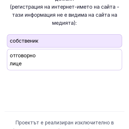
(регистрация на интернет-името на сайта -
тази информация
не е
видима на сайта на
медията):
собственик
отговорно
лице
Проектът е реализиран изключително в