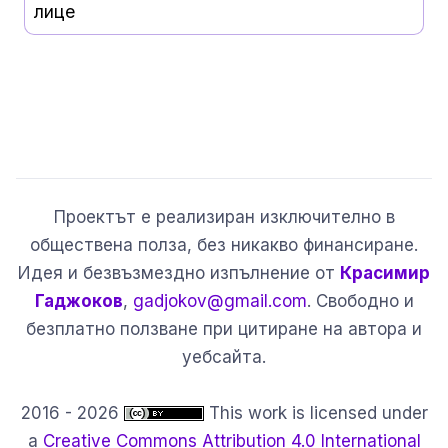
лице
Проектът е реализиран изключително в
обществена полза, без никакво финансиране.
Идея и безвъзмездно изпълнение от
Красимир
Гаджоков
,
gadjokov@gmail.com
. Свободно и
безплатно ползване при цитиране на автора и
уебсайта.
2016 - 2026
This work is licensed under
a
Creative Commons Attribution 4.0 International