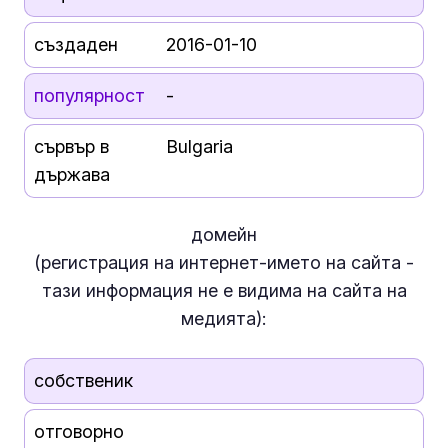
създаден
2016-01-10
популярност
-
сървър в
Bulgaria
държава
домейн
(регистрация на интернет-името на сайта -
тази информация
не е
видима на сайта на
медията):
собственик
отговорно