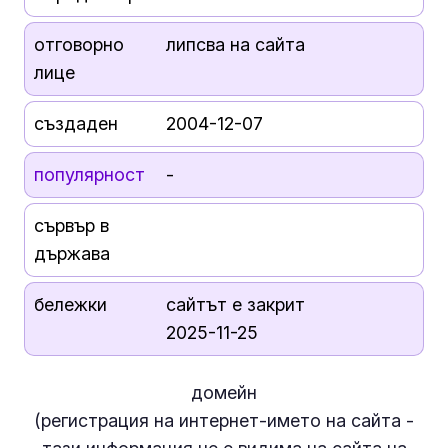
отговорно
липсва на сайта
лице
създаден
2004-12-07
популярност
-
сървър в
държава
бележки
сайтът е закрит
2025-11-25
домейн
(регистрация на интернет-името на сайта -