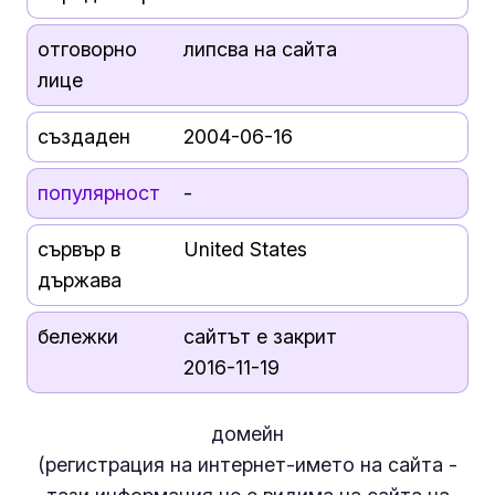
отговорно
липсва на сайта
лице
създаден
2004-06-16
популярност
-
сървър в
United States
държава
бележки
сайтът е закрит
2016-11-19
домейн
(регистрация на интернет-името на сайта -