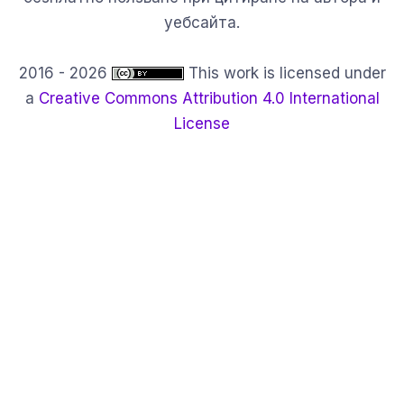
уебсайта.
2016 - 2026
This work is licensed under
a
Creative Commons Attribution 4.0 International
License