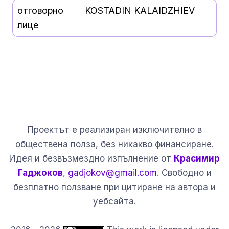
отговорно
KOSTADIN KALAIDZHIEV
лице
Проектът е реализиран изключително в
обществена полза, без никакво финансиране.
Идея и безвъзмездно изпълнение от
Красимир
Гаджоков
,
gadjokov@gmail.com
. Свободно и
безплатно ползване при цитиране на автора и
уебсайта.