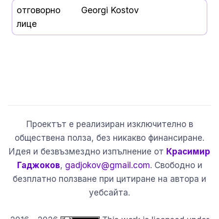
отговорно
Georgi Kostov
лице
Проектът е реализиран изключително в
обществена полза, без никакво финансиране.
Идея и безвъзмездно изпълнение от
Красимир
Гаджоков
,
gadjokov@gmail.com
. Свободно и
безплатно ползване при цитиране на автора и
уебсайта.