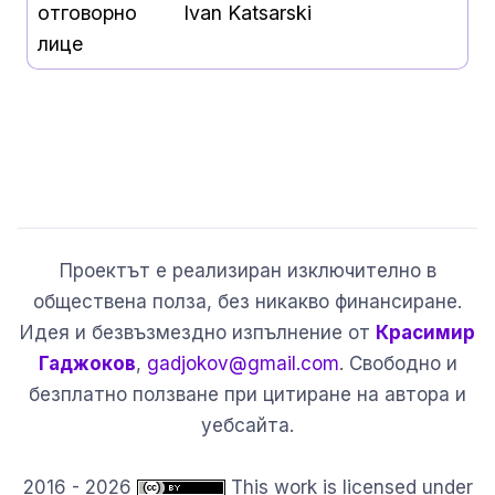
отговорно
Ivan Katsarski
лице
Проектът е реализиран изключително в
обществена полза, без никакво финансиране.
Идея и безвъзмездно изпълнение от
Красимир
Гаджоков
,
gadjokov@gmail.com
. Свободно и
безплатно ползване при цитиране на автора и
уебсайта.
2016 - 2026
This work is licensed under