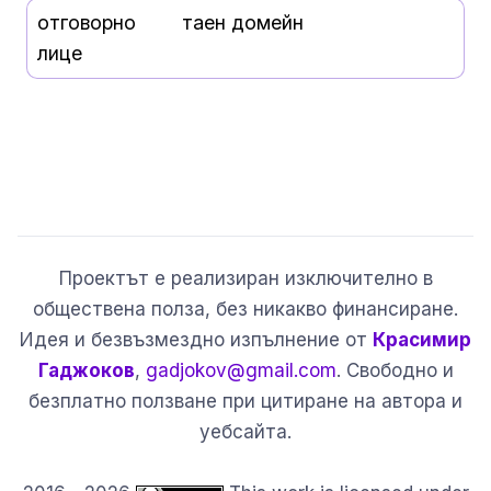
отговорно
таен домейн
лице
Проектът е реализиран изключително в
обществена полза, без никакво финансиране.
Идея и безвъзмездно изпълнение от
Красимир
Гаджоков
,
gadjokov@gmail.com
. Свободно и
безплатно ползване при цитиране на автора и
уебсайта.