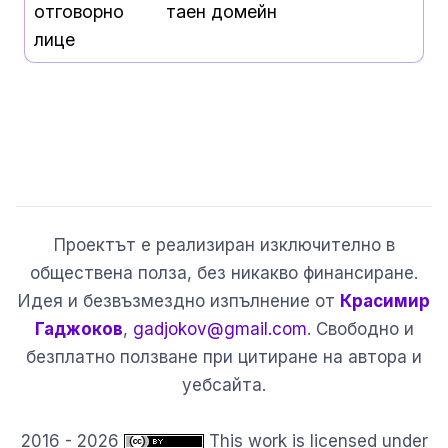
отговорно
таен домейн
лице
Проектът е реализиран изключително в
обществена полза, без никакво финансиране.
Идея и безвъзмездно изпълнение от
Красимир
Гаджоков
,
gadjokov@gmail.com
. Свободно и
безплатно ползване при цитиране на автора и
уебсайта.
2016 - 2026
This work is licensed under