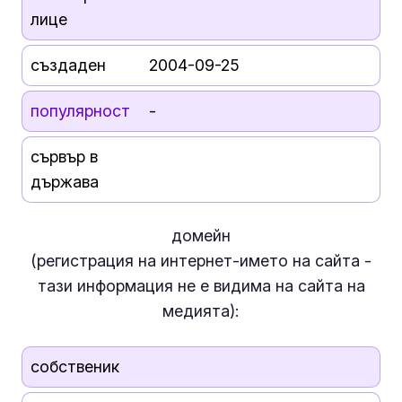
лице
създаден
2004-09-25
популярност
-
сървър в
държава
домейн
(регистрация на интернет-името на сайта -
тази информация
не е
видима на сайта на
медията):
собственик