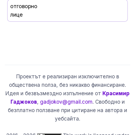
отговорно
лице
Проектът е реализиран изключително в
обществена полза, без никакво финансиране.
Идея и безвъзмездно изпълнение от
Красимир
Гаджоков
,
gadjokov@gmail.com
. Свободно и
безплатно ползване при цитиране на автора и
уебсайта.