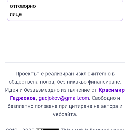
отговорно
лице
Проектът е реализиран изключително в
обществена полза, без никакво финансиране.
Идея и безвъзмездно изпълнение от
Красимир
Гаджоков
,
gadjokov@gmail.com
. Свободно и
безплатно ползване при цитиране на автора и
уебсайта.