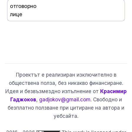
отговорно
лице
Проектът е реализиран изключително в
обществена полза, без никакво финансиране.
Идея и безвъзмездно изпълнение от
Красимир
Гаджоков
,
gadjokov@gmail.com
. Свободно и
безплатно ползване при цитиране на автора и
уебсайта.