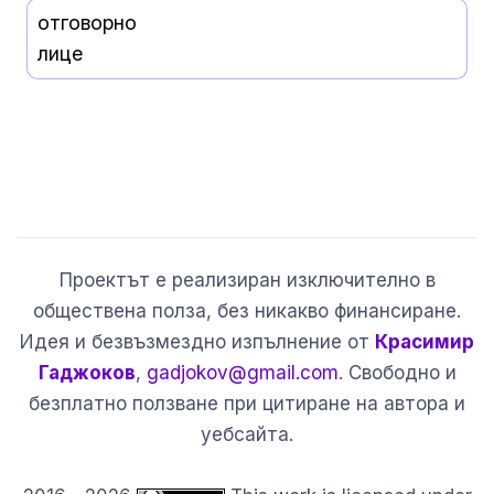
отговорно
лице
Проектът е реализиран изключително в
обществена полза, без никакво финансиране.
Идея и безвъзмездно изпълнение от
Красимир
Гаджоков
,
gadjokov@gmail.com
. Свободно и
безплатно ползване при цитиране на автора и
уебсайта.