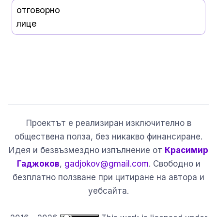
отговорно
лице
Проектът е реализиран изключително в
обществена полза, без никакво финансиране.
Идея и безвъзмездно изпълнение от
Красимир
Гаджоков
,
gadjokov@gmail.com
. Свободно и
безплатно ползване при цитиране на автора и
уебсайта.