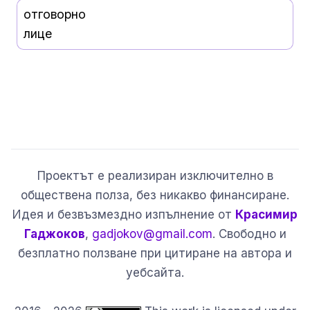
отговорно
лице
Проектът е реализиран изключително в
обществена полза, без никакво финансиране.
Идея и безвъзмездно изпълнение от
Красимир
Гаджоков
,
gadjokov@gmail.com
. Свободно и
безплатно ползване при цитиране на автора и
уебсайта.