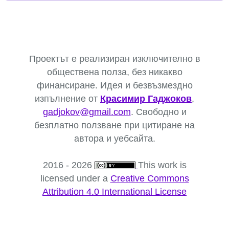
Проектът е реализиран изключително в
обществена полза, без никакво
финансиране. Идея и безвъзмездно
изпълнение от
Красимир Гаджоков
,
gadjokov@gmail.com
. Свободно и
безплатно ползване при цитиране на
автора и уебсайта.
2016 - 2026
This work is
licensed under a
Creative Commons
Attribution 4.0 International License