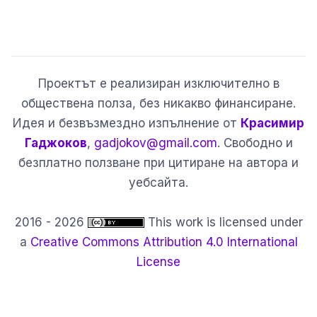
Проектът е реализиран изключително в
обществена полза, без никакво финансиране.
Идея и безвъзмездно изпълнение от
Красимир
Гаджоков
,
gadjokov@gmail.com
. Свободно и
безплатно ползване при цитиране на автора и
уебсайта.
2016 - 2026
This work is licensed under
a
Creative Commons Attribution 4.0 International
License