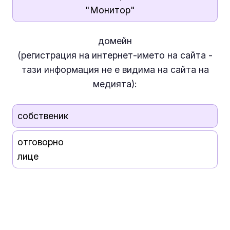
"Монитор"
домейн
(регистрация на интернет-името на сайта -
тази информация
не е
видима на сайта на
медията):
собственик
отговорно
лице