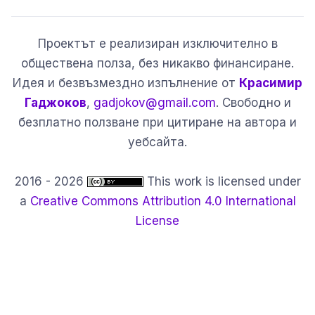
Проектът е реализиран изключително в
обществена полза, без никакво финансиране.
Идея и безвъзмездно изпълнение от
Красимир
Гаджоков
,
gadjokov@gmail.com
. Свободно и
безплатно ползване при цитиране на автора и
уебсайта.
2016 - 2026
This work is licensed under
a
Creative Commons Attribution 4.0 International
License