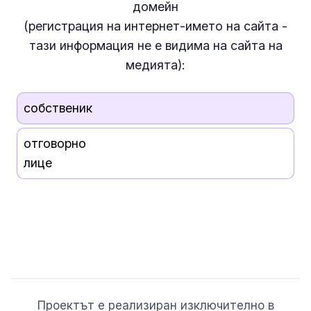
домейн
(регистрация на интернет-името на сайта -
тази информация
не е
видима на сайта на
медията):
собственик
отговорно
лице
Проектът е реализиран изключително в