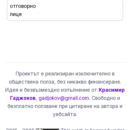
отговорно
лице
Проектът е реализиран изключително в
обществена полза, без никакво финансиране.
Идея и безвъзмездно изпълнение от
Красимир
Гаджоков
,
gadjokov@gmail.com
. Свободно и
безплатно ползване при цитиране на автора и
уебсайта.