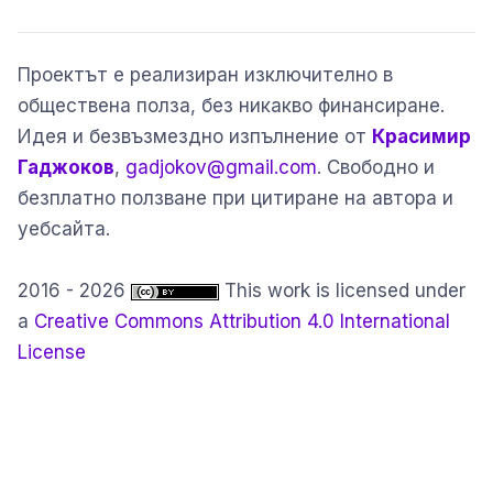
Проектът е реализиран изключително в
обществена полза, без никакво финансиране.
Идея и безвъзмездно изпълнение от
Красимир
Гаджоков
,
gadjokov@gmail.com
. Свободно и
безплатно ползване при цитиране на автора и
уебсайта.
2016 - 2026
This work is licensed under
a
Creative Commons Attribution 4.0 International
License