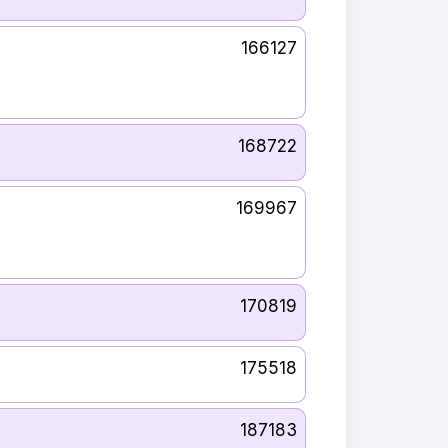
166127
168722
169967
170819
175518
187183