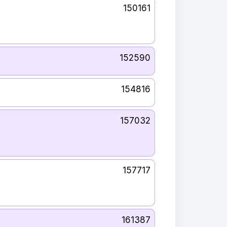
150161
152590
154816
157032
157717
161387