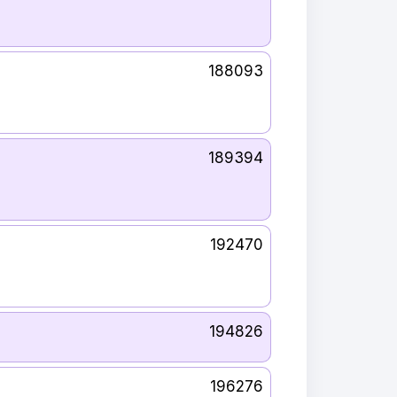
188093
189394
192470
194826
196276