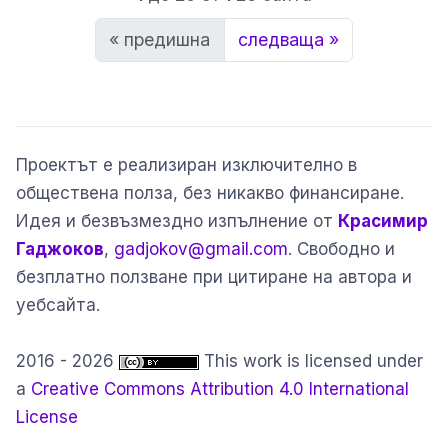
« предишна
следваща »
Проектът е реализиран изключително в
обществена полза, без никакво финансиране.
Идея и безвъзмездно изпълнение от
Красимир
Гаджоков
,
gadjokov@gmail.com
. Свободно и
безплатно ползване при цитиране на автора и
уебсайта.
2016 - 2026
This work is licensed under
a
Creative Commons Attribution 4.0 International
License